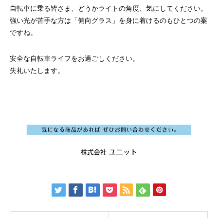
自転車に乗る皆さま、どうかライトの角度、気にしてください。
強い光が苦手な方は「偏向グラス」を身に着けるのもひとつの案
ですね。
安全な自転車ライフをお過ごしください。
失礼いたします。