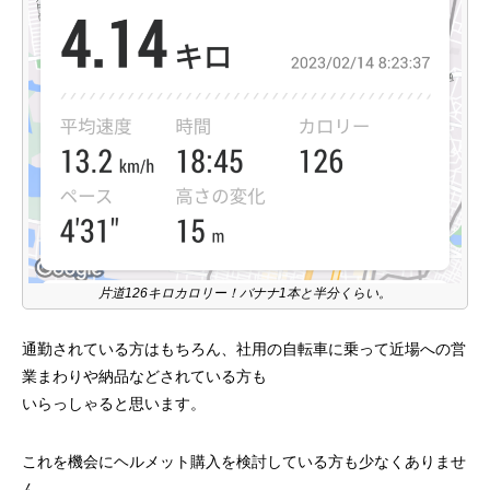
片道126キロカロリー！バナナ1本と半分くらい。
通勤されている方はもちろん、社用の自転車に乗って近場への営
業まわりや納品などされている方も
いらっしゃると思います。
これを機会にヘルメット購入を検討している方も少なくありませ
ん。