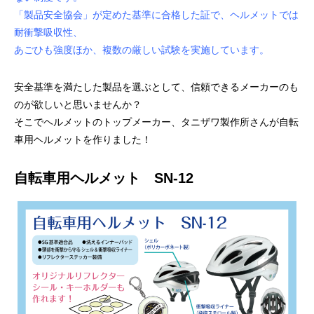
「製品安全協会」が定めた基準に合格した証で、ヘルメットでは
耐衝撃吸収性、
あごひも強度ほか、複数の厳しい試験を実施しています。
安全基準を満たした製品を選ぶとして、信頼できるメーカーのも
のが欲しいと思いませんか？
そこでヘルメットのトップメーカー、タニザワ製作所さんが自転
車用ヘルメットを作りました！
自転車用ヘルメット SN-12