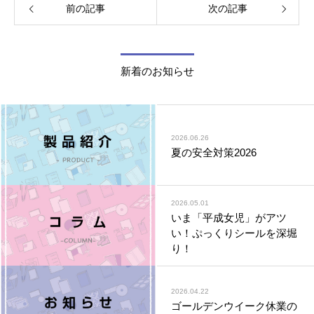
前の記事
次の記事
新着のお知らせ
2026.06.26
夏の安全対策2026
2026.05.01
いま「平成女児」がアツ
い！ぷっくりシールを深堀
り！
2026.04.22
ゴールデンウイーク休業の