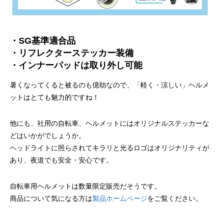
・SG基準適合品
・リフレクターステッカー装備
・インナーパッドは取り外し可能
暑くなってくると被るのも億劫なので、「軽く・涼しい」ヘルメ
ットはとても魅力的ですね！
他にも、社用の自転車、ヘルメットにはオリジナルステッカーな
どはいかがでしょうか。
ヘッドライトに照らされてキラリと光るロゴはオリジナリティが
あり、夜道でも安全・安心です。
自転車用ヘルメットは数量限定販売だそうです。
商品について気になる方は
製品ホームページ
をご覧ください。