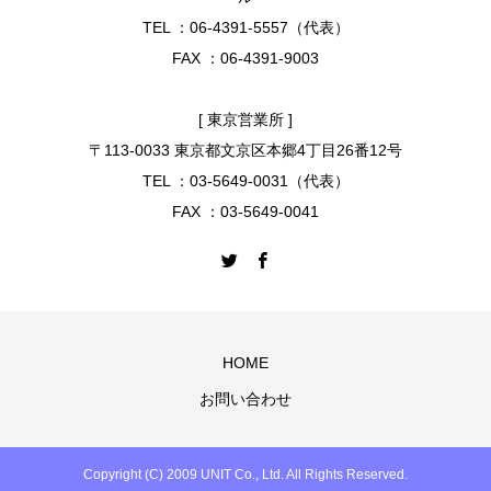
TEL ：06-4391-5557（代表）
FAX ：06-4391-9003
[ 東京営業所 ]
〒113-0033 東京都文京区本郷4丁目26番12号
TEL ：03-5649-0031（代表）
FAX ：03-5649-0041
HOME
お問い合わせ
Copyright (C) 2009 UNIT Co., Ltd. All Rights Reserved.