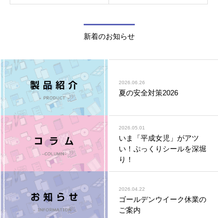
新着のお知らせ
2026.06.26
夏の安全対策2026
2026.05.01
いま「平成女児」がアツ
い！ぷっくりシールを深堀
り！
2026.04.22
ゴールデンウイーク休業の
ご案内