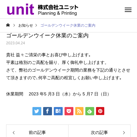
お知らせ
ゴールデンウイーク休業のご案内
ゴールデンウイーク休業のご案内
2023.04.24
貴社 益々ご清栄の事とお喜び申し上げます｡
平素は格別のご高配を賜り、厚く御礼申し上げます。
さて、弊社のゴールデンウイーク期間の業務を下記の通りとさせ
て頂きますので､何卒ご高配の程宜しくお願い申し上げます｡
休業期間 2023 年5 月3 日（水）から 5 月7 日（日）
前の記事
次の記事