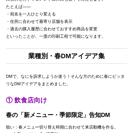
たとえば――
・宛名を一人ひとり変える
・住所に合わせて最寄り店舗を表示
・過去の購入履歴に合わせておすすめ商品を変更
といったことが、一度の印刷工程で可能になります。
業種別・春DMアイデア集
DMで、なにを訴求しようか迷う！そんな方のために春にピッタ
リなDMアイデアをまとめました。
① 飲食店向け
春の「新メニュー・季節限定」告知DM
狙い：春メニュー切り替え時期に合わせて来店動機を作る。