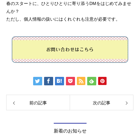
春のスタートに、ひとりひとりに寄り添うDMをはじめてみませ
んか？
ただし、個人情報の扱いにはくれぐれも注意が必要です。
前の記事
次の記事
新着のお知らせ