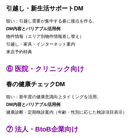
引越し・新生活サポートDM
狙い：引越し需要が集中する春に接点を作る。
DM内容とバリアブル活用例
物件情報（エリア別物件情報差し替え）
引越し・家具・インターネット案内
来店予約特典
⑥ 医院・クリニック向け
春の健康チェックDM
狙い：新年度の健康意識向上タイミングを活用。
DM内容とバリアブル活用例
健康診断・定期検診案内（年齢・性別に応じた検診項目表示）
⑦ 法人・BtoB企業向け