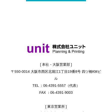
[ 本社・大阪営業部 ]
〒550-0014 大阪市西区北堀江1丁目19番8号 四ツ橋KMビ
ル
TEL ：06-4391-5557（代表）
FAX ：06-4391-9003
[ 東京営業所 ]