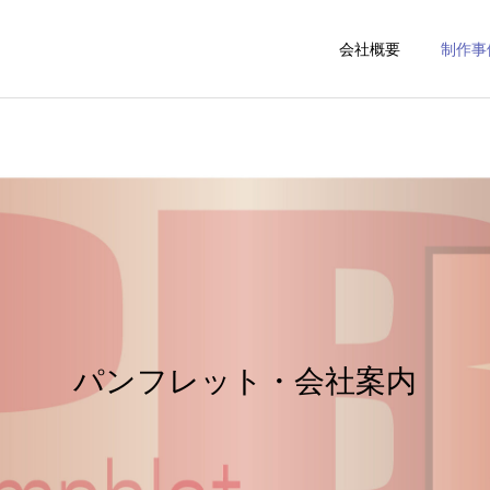
会社概要
制作事
パンフレット・会社案内