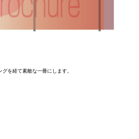
ングを経て素敵な一冊にします。