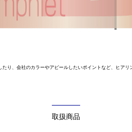
したり、会社のカラーやアピールしたいポイントなど、ヒアリ
取扱商品