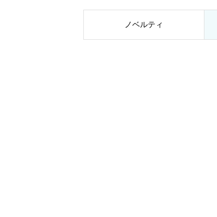
ノベルティ