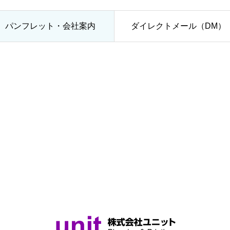
パンフレット・会社案内
ダイレクトメール（DM）