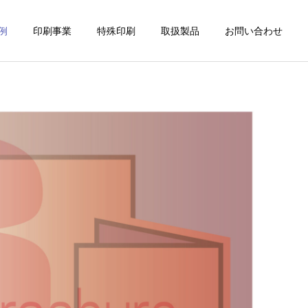
例
印刷事業
特殊印刷
取扱製品
お問い合わせ