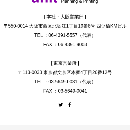
[ 本社・大阪営業部 ]
〒550-0014 大阪市西区北堀江1丁目19番8号 四ツ橋KMビル
TEL ：06-4391-5557（代表）
FAX ：06-4391-9003
[ 東京営業所 ]
〒113-0033 東京都文京区本郷4丁目26番12号
TEL ：03-5649-0031（代表）
FAX ：03-5649-0041