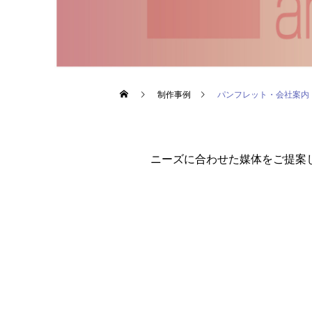
制作事例
パンフレット・会社案内
ニーズに合わせた媒体をご提案